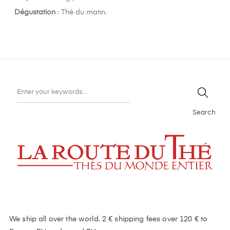
Dégustation
: Thé du matin.
Search
We ship all over the world. 2 € shipping fees over 120 € to