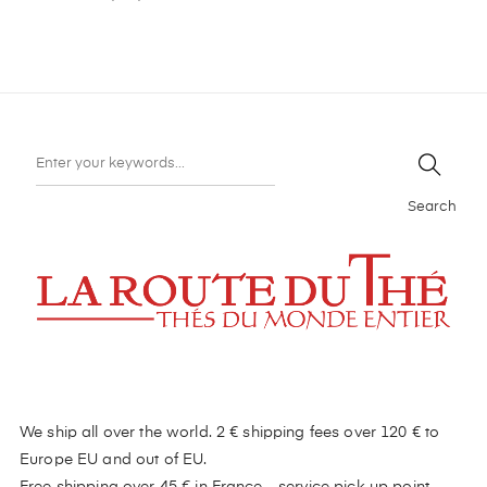
Search
We ship all over the world. 2 € shipping fees over 120 € to
Europe EU and out of EU.