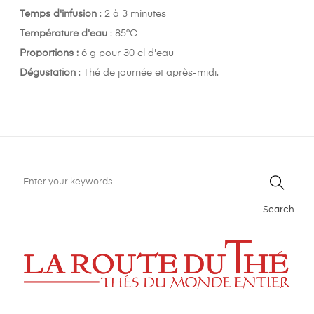
Temps d'infusion
: 2 à 3 minutes
Température d'eau
: 85°C
Proportions :
6 g pour 30 cl d'eau
Dégustation
: Thé de journée et après-midi.
Search