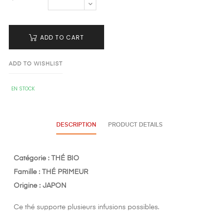
ADD TO CART
ADD TO WISHLIST
EN STOCK
DESCRIPTION
PRODUCT DETAILS
Catégorie : THÉ BIO
Famille : THÉ PRIMEUR
Origine : JAPON
Ce thé supporte plusieurs infusions possibles.