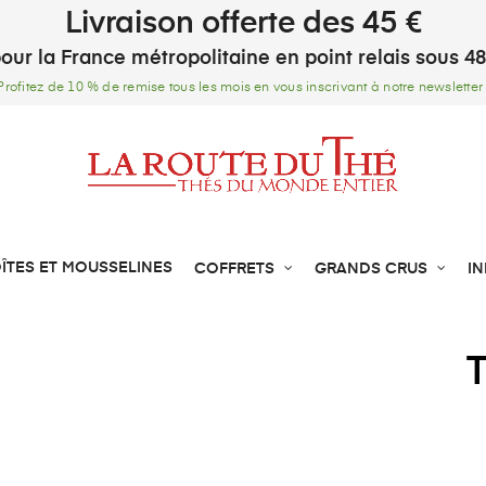
Livraison offerte des 45 €
our la France métropolitaine en point relais sous 4
Profitez de 10 % de remise tous les mois en vous inscrivant à notre newsletter 
ÎTES ET MOUSSELINES
COFFRETS
GRANDS CRUS
I