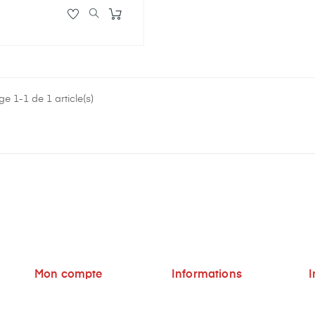
ge 1-1 de 1 article(s)
Mon compte
Informations
I