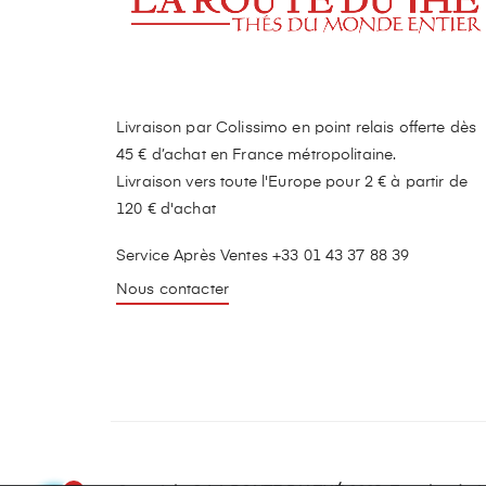
Livraison par Colissimo en point relais offerte dès
45 € d’achat en France métropolitaine.
Livraison vers toute l'Europe pour 2 € à partir de
120 € d'achat
Service Après Ventes +33 01 43 37 88 39
Nous contacter