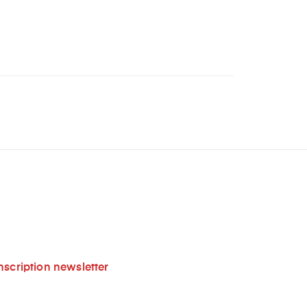
nscription newsletter