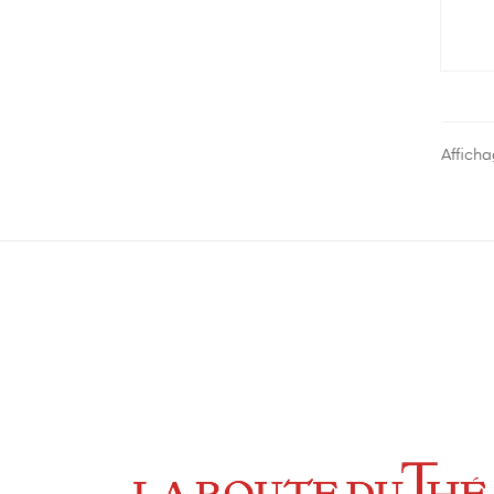
Afficha