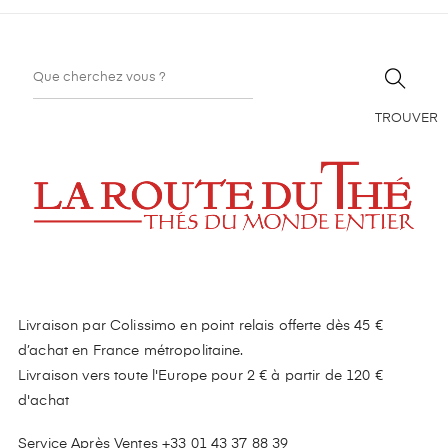
TROUVER
Livraison par Colissimo en point relais offerte dès 45 €
d’achat en France métropolitaine.
Livraison vers toute l'Europe pour 2 € à partir de 120 €
d'achat
Service Après Ventes +33 01 43 37 88 39