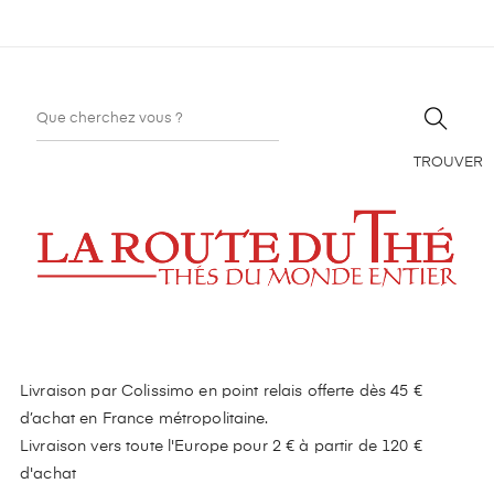
TROUVER
Livraison par Colissimo en point relais offerte dès 45 €
d’achat en France métropolitaine.
Livraison vers toute l'Europe pour 2 € à partir de 120 €
d'achat