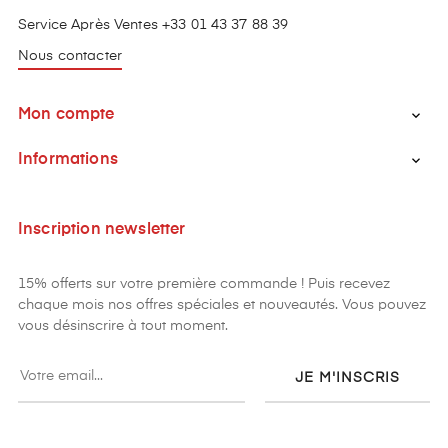
Service Après Ventes +33 01 43 37 88 39
Nous contacter
Mon compte

Informations

Inscription newsletter
15% offerts sur votre première commande ! Puis recevez
chaque mois nos offres spéciales et nouveautés. Vous pouvez
vous désinscrire à tout moment.
JE M'INSCRIS