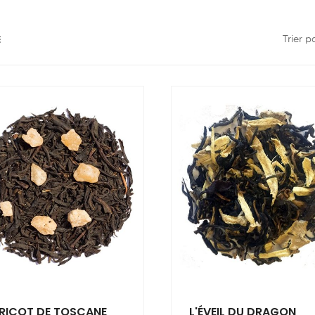
Trier p
RICOT DE TOSCANE
L'ÉVEIL DU DRAGON