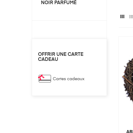
NOIR PARFUMÉ
OFFRIR UNE CARTE
CADEAU
Cartes cadeaux
AB