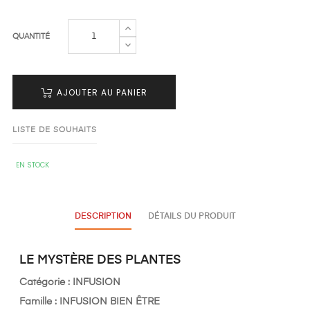
QUANTITÉ
AJOUTER AU PANIER
LISTE DE SOUHAITS
EN STOCK
DESCRIPTION
DÉTAILS DU PRODUIT
LE MYSTÈRE DES PLANTES
Catégorie : INFUSION
Famille : INFUSION BIEN ÊTRE