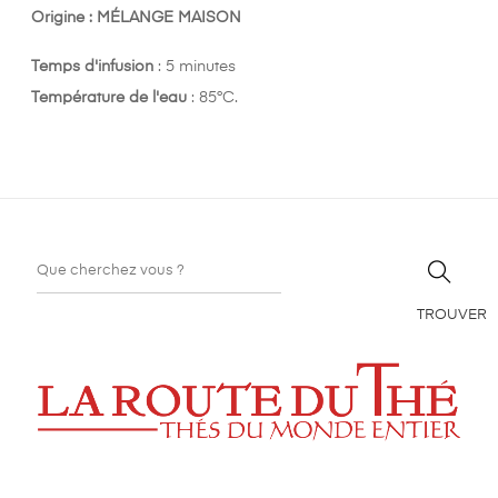
Origine : MÉLANGE MAISON
Temps d'infusion
: 5 minutes
Température de l'eau
: 85°C.
TROUVER