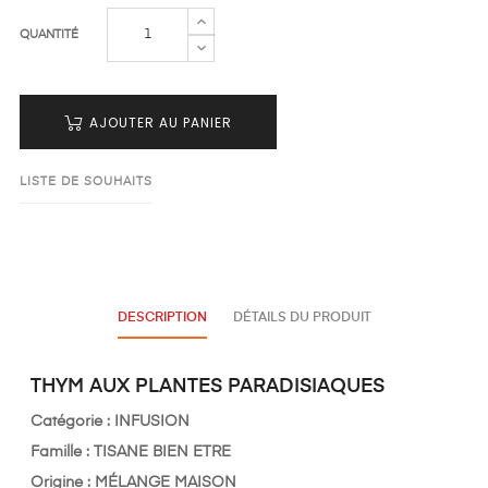
QUANTITÉ
AJOUTER AU PANIER
LISTE DE SOUHAITS
DESCRIPTION
DÉTAILS DU PRODUIT
THYM AUX PLANTES PARADISIAQUES
Catégorie : INFUSION
Famille : TISANE BIEN ETRE
Origine : MÉLANGE MAISON