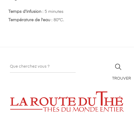
Temps d'infusion
: 5 minutes
Température de l'eau
: 80°C.
TROUVER