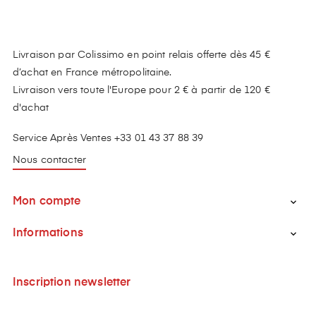
Livraison par Colissimo en point relais offerte dès 45 €
d’achat en France métropolitaine.
Livraison vers toute l'Europe pour 2 € à partir de 120 €
d'achat
Service Après Ventes +33 01 43 37 88 39
Nous contacter
Mon compte

Informations

Inscription newsletter