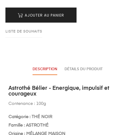
AJOUTER AU PANIER
LISTE DE SOUHAITS
DESCRIPTION
DÉTAILS DU PRODUIT
Astrothé Bélier - Energique, impulsif et
courageux
Contenance : 100g
Catégorie : THÉ NOIR
Famille : ASTROTHÉ
Origine : MÉLANGE MAISON