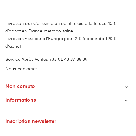
Livraison par Colissimo en point relais offerte dès 45 €
d’achat en France métropolitaine.
Livraison vers toute l'Europe pour 2 € à partir de 120 €
d'achat
Service Après Ventes +33 01 43 37 88 39
Nous contacter
Mon compte

Informations

Inscription newsletter