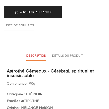
AJOUTER AU PANIER
LISTE DE SOUHAITS
DESCRIPTION
DÉTAILS DU PRODUIT
Astrothé Gémeaux - Cérébral, spirituel et
insaisissable
Contenance : 90g
Catégorie : THÉ NOIR
Famille : ASTROTHÉ
Origine : MÉLANGE MAISON