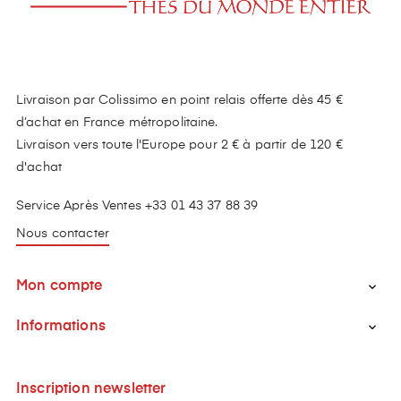
Livraison par Colissimo en point relais offerte dès 45 €
d’achat en France métropolitaine.
Livraison vers toute l'Europe pour 2 € à partir de 120 €
d'achat
Service Après Ventes +33 01 43 37 88 39
Nous contacter
Mon compte

Informations

Inscription newsletter