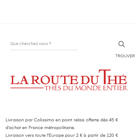
TROUVER
Livraison par Colissimo en point relais offerte dès 45 €
d’achat en France métropolitaine.
Livraison vers toute l'Europe pour 2 € à partir de 120 €