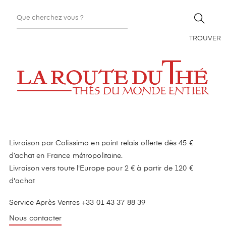
TROUVER
Livraison par Colissimo en point relais offerte dès 45 €
d’achat en France métropolitaine.
Livraison vers toute l'Europe pour 2 € à partir de 120 €
d'achat
Service Après Ventes +33 01 43 37 88 39
Nous contacter