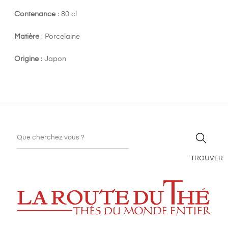
Contenance
: 80 cl
Matière
: Porcelaine
Origine
: Japon
TROUVER