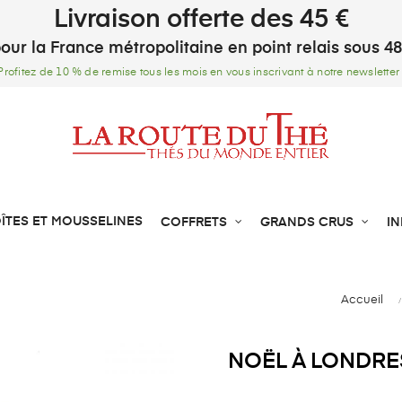
Livraison offerte des 45 €
our la France métropolitaine en point relais sous 4
Profitez de 10 % de remise tous les mois en vous inscrivant à notre newsletter 
ÎTES ET MOUSSELINES
COFFRETS
GRANDS CRUS
I
Accueil
NOËL À LONDRE