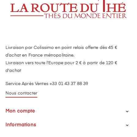
Livraison par Colissimo en point relais offerte dès 45 €
d’achat en France métropolitaine.
Livraison vers toute l'Europe pour 2 € à partir de 120 €
d'achat
Service Après Ventes +33 01 43 37 88 39
Nous contacter
Mon compte

Informations
