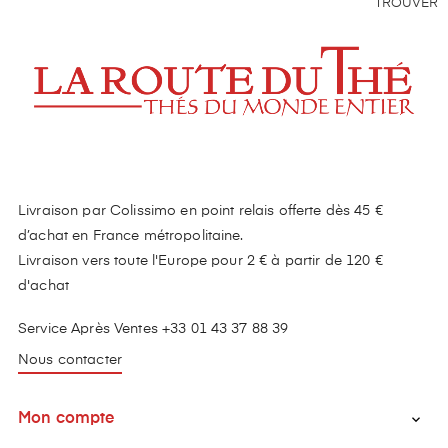
TROUVER
Livraison par Colissimo en point relais offerte dès 45 €
d’achat en France métropolitaine.
Livraison vers toute l'Europe pour 2 € à partir de 120 €
d'achat
Service Après Ventes +33 01 43 37 88 39
Nous contacter
Mon compte
