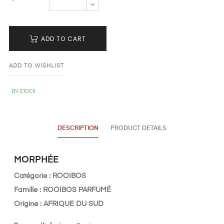
ADD TO CART
ADD TO WISHLIST
EN STOCK
DESCRIPTION
PRODUCT DETAILS
MORPHÉE
Catégorie : ROOIBOS
Famille : ROOIBOS PARFUMÉ
Origine : AFRIQUE DU SUD