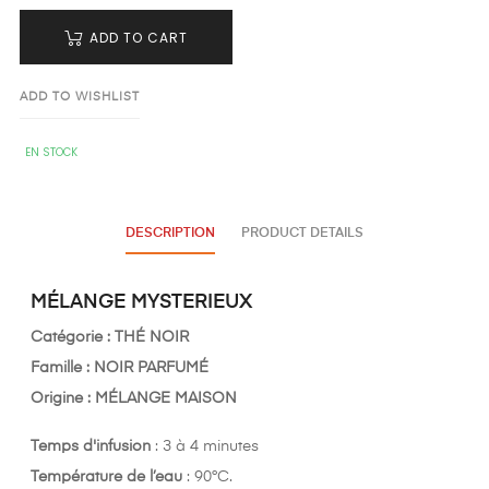
ADD TO CART
ADD TO WISHLIST
EN STOCK
DESCRIPTION
PRODUCT DETAILS
MÉLANGE MYSTERIEUX
Catégorie :
THÉ NOIR
Famille : NOIR PARFUMÉ
Origine :
MÉLANGE MAISON
Temps d'infusion
: 3 à 4 minutes
Température de l’eau
: 90°C.