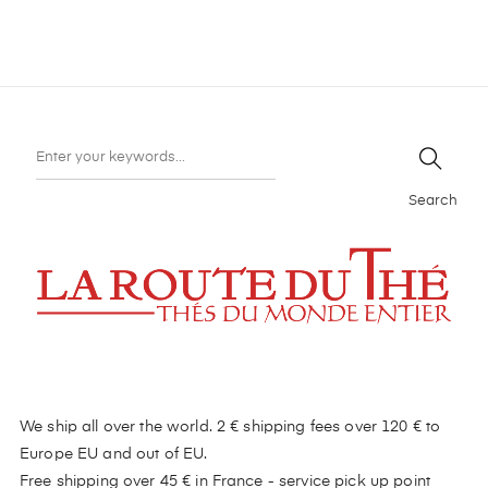
Search
We ship all over the world. 2 € shipping fees over 120 € to
Europe EU and out of EU.
Free shipping over 45 € in France - service pick up point