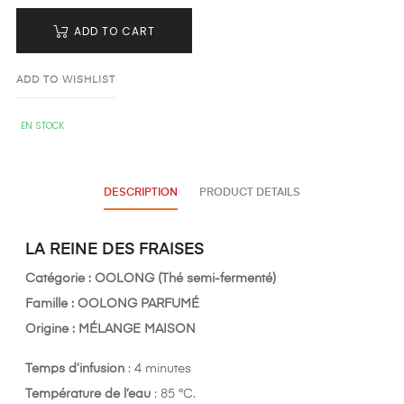
ADD TO CART
ADD TO WISHLIST
EN STOCK
DESCRIPTION
PRODUCT DETAILS
LA REINE DES FRAISES
Catégorie : OOLONG (Thé semi-fermenté)
Famille : OOLONG PARFUMÉ
Origine : MÉLANGE MAISON
Temps d’infusion
: 4 minutes
Température de l’eau
: 85 °C.