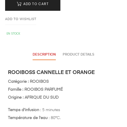
ADD TO CART
ADD TO WISHLIST
EN STOCK
DESCRIPTION
PRODUCT DETAILS
ROOIBOSS CANNELLE ET ORANGE
Catégorie : ROOIBOS
Famille : ROOIBOS PARFUMÉ
Origine : AFRIQUE DU SUD
Temps d'infusion
: 5 minutes
Température de l'eau
: 80°C.