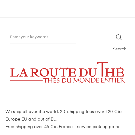
Search
We ship all over the world. 2 € shipping fees over 120 € to
Europe EU and out of EU.
Free shipping over 45 € in France - service pick up point