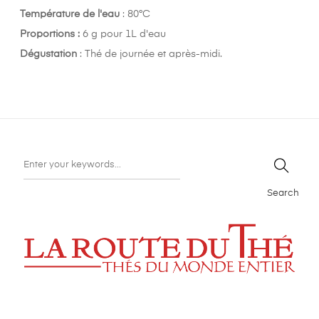
Température de l'eau
: 80°C
Proportions :
6 g pour 1L d'eau
Dégustation
: Thé de journée et après-midi.
Search