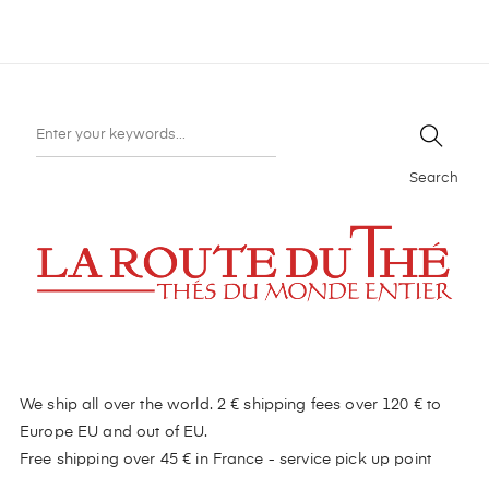
Search
We ship all over the world. 2 € shipping fees over 120 € to
Europe EU and out of EU.
Free shipping over 45 € in France - service pick up point