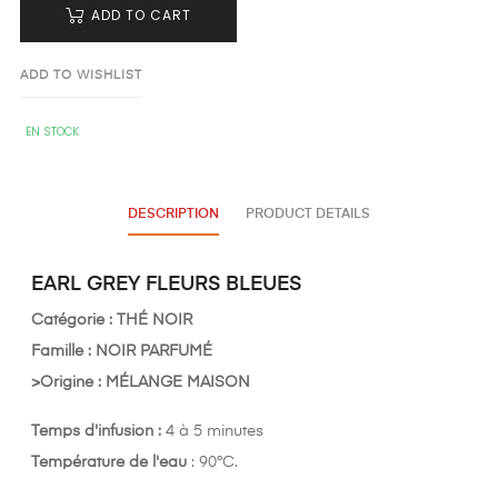
ADD TO CART
ADD TO WISHLIST
EN STOCK
DESCRIPTION
PRODUCT DETAILS
EARL GREY FLEURS BLEUES
Catégorie : THÉ NOIR
Famille : NOIR PARFUMÉ
>Origine : MÉLANGE MAISON
Temps d'infusion :
4 à 5 minutes
Température de l'eau
: 90°C.