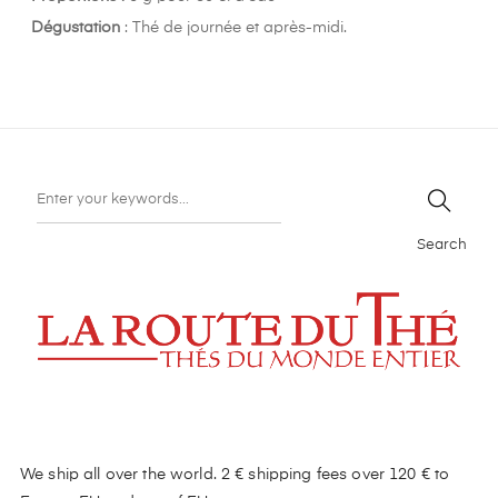
Dégustation
: Thé de journée et après-midi.
Search
We ship all over the world. 2 € shipping fees over 120 € to