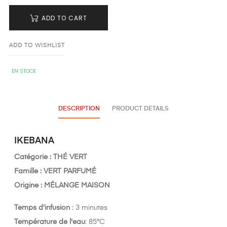
ADD TO CART
ADD TO WISHLIST
EN STOCK
DESCRIPTION
PRODUCT DETAILS
IKEBANA
Catégorie : THÉ VERT
Famille : VERT PARFUMÉ
Origine : MÉLANGE MAISON
Temps d'infusion
: 3 minutes
Température de l'eau
: 85°C