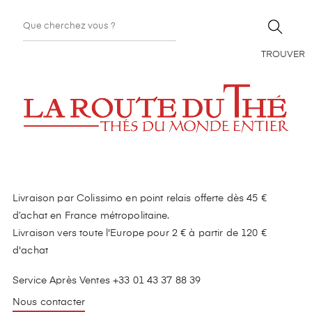
TROUVER
Livraison par Colissimo en point relais offerte dès 45 €
d’achat en France métropolitaine.
Livraison vers toute l'Europe pour 2 € à partir de 120 €
d'achat
Service Après Ventes +33 01 43 37 88 39
Nous contacter